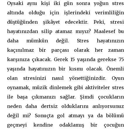
Oysaki aynı kişi iki gün sonra yoğun stres
altında olduğu için işlerindeki verimliliğin
düştüğünden şikâyet edecektir. Peki, stresi
hayatınızdan silip atamaz mıyız? Maalesef bu
daha mümkün değil. Stres hayatınızın
kaçınılmaz bir parçası olarak her zaman
karşınıza çıkacak. Gerek 15 yaşında gerekse 75
yaşında hayatınızın bir kısmı olacak. Önemli
olan stresinizi nasıl yönettiğinizdir. Oyun
oynamak, müzik dinlemek gibi aktiviteler stres
ile başa çıkmanızı sağlar. Şimdi çocukların
neden daha dertsiz olduklarını anlıyorsunuz
değil mi? Sonuçta gol atmayı ya da bölümü
geçmeyi kendine odaklamış bir çocuğun