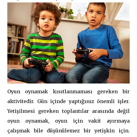
Oyun oynamak kısıtlanmaması gereken bir
aktivitedir. Gün içinde yaptığınız önemli işler.
Yetişilmesi gereken toplantılar arasında değil
oyun oynamak, oyun için vakit ayırmaya
çalışmak bile düşünülemez bir yetişkin için.