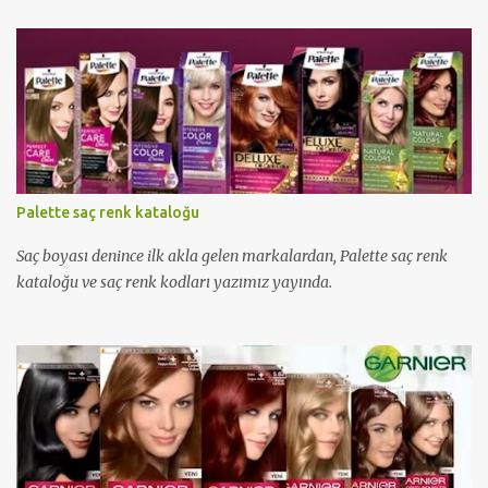
Palette saç renk kataloğu
Saç boyası denince ilk akla gelen markalardan, Palette saç renk
kataloğu ve saç renk kodları yazımız yayında.