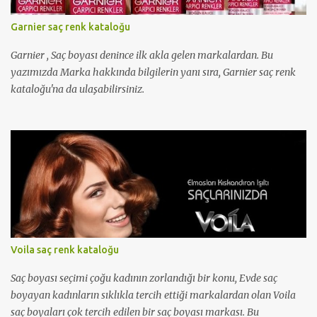
Garnier saç renk kataloğu
Garnier , Saç boyası denince ilk akla gelen markalardan. Bu
yazımızda Marka hakkında bilgilerin yanı sıra, Garnier saç renk
kataloğu'na da ulaşabilirsiniz.
Voila saç renk kataloğu
Saç boyası seçimi çoğu kadının zorlandığı bir konu, Evde saç
boyayan kadınların sıklıkla tercih ettiği markalardan olan Voila
saç boyaları çok tercih edilen bir saç boyası markası. Bu