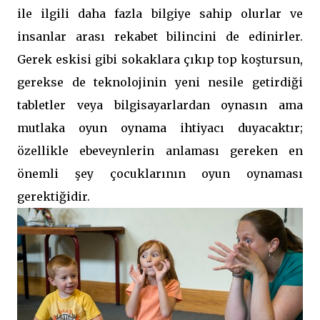
ile ilgili daha fazla bilgiye sahip olurlar ve
insanlar arası rekabet bilincini de edinirler.
Gerek eskisi gibi sokaklara çıkıp top koştursun,
gerekse de teknolojinin yeni nesile getirdiği
tabletler veya bilgisayarlardan oynasın ama
mutlaka oyun oynama ihtiyacı duyacaktır;
özellikle ebeveynlerin anlaması gereken en
önemli şey çocuklarının oyun oynaması
gerektiğidir.