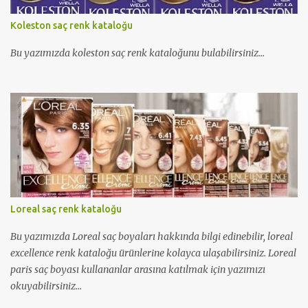
Koleston saç renk kataloğu
Bu yazımızda koleston saç renk kataloğunu bulabilirsiniz...
Loreal saç renk kataloğu
Bu yazımızda Loreal saç boyaları hakkında bilgi edinebilir, loreal
excellence renk kataloğu ürünlerine kolayca ulaşabilirsiniz. Loreal
paris saç boyası kullananlar arasına katılmak için yazımızı
okuyabilirsiniz...