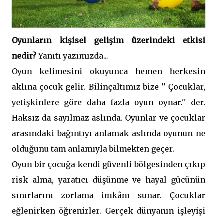
Oyunların kişisel gelişim üzerindeki etkisi
nedir?
Yanıtı yazımızda...
Oyun kelimesini okuyunca hemen herkesin
aklına çocuk gelir. Bilinçaltımız bize '' Çocuklar,
yetişkinlere göre daha fazla oyun oynar.'' der.
Haksız da sayılmaz aslında. Oyunlar ve çocuklar
arasındaki bağıntıyı anlamak aslında oyunun ne
olduğunu tam anlamıyla bilmekten geçer.
Oyun bir çocuğa kendi güvenli bölgesinden çıkıp
risk alma, yaratıcı düşünme ve hayal gücünün
sınırlarını zorlama imkânı sunar. Çocuklar
eğlenirken öğrenirler. Gerçek dünyanın işleyişi