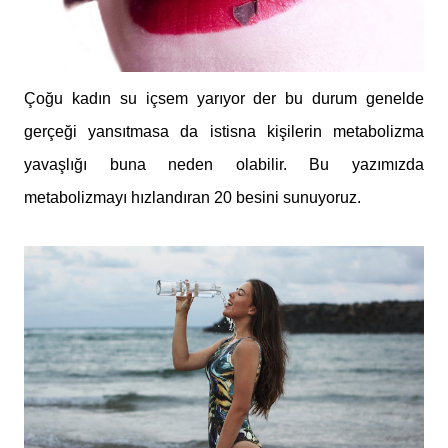
Çoğu kadın su içsem yarıyor der bu durum genelde
gerçeği yansıtmasa da istisna kişilerin metabolizma
yavaşlığı buna neden olabilir. Bu yazımızda
metabolizmayı hızlandıran 20 besini sunuyoruz.