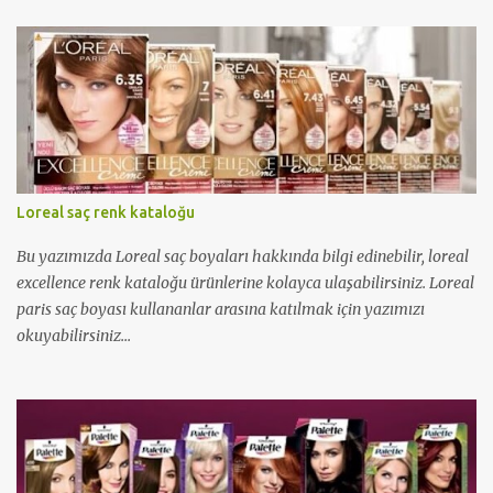
Loreal saç renk kataloğu
Bu yazımızda Loreal saç boyaları hakkında bilgi edinebilir, loreal
excellence renk kataloğu ürünlerine kolayca ulaşabilirsiniz. Loreal
paris saç boyası kullananlar arasına katılmak için yazımızı
okuyabilirsiniz...