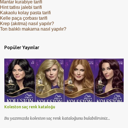
Mantar kurabiye tarifi
Hint tatlısı jalebi tarifi
Kakaolu kolay pasta tarifi
Kelle paça çorbası tarifi
Krep (akıtma) nasıl yapılır?
Ton balıklı makarna nasıl yapılır?
Popüler Yayınlar
Koleston saç renk kataloğu
Bu yazımızda koleston saç renk kataloğunu bulabilirsiniz...