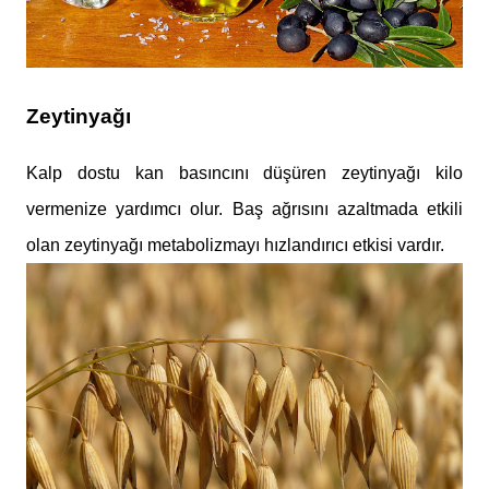
Zeytinyağı
Kalp dostu kan basıncını düşüren zeytinyağı kilo
vermenize yardımcı olur. Baş ağrısını azaltmada etkili
olan zeytinyağı metabolizmayı hızlandırıcı etkisi vardır.