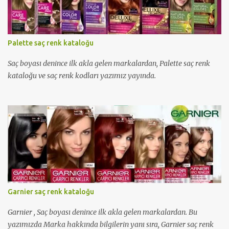
Palette saç renk kataloğu
Saç boyası denince ilk akla gelen markalardan, Palette saç renk
kataloğu ve saç renk kodları yazımız yayında.
Garnier saç renk kataloğu
Garnier , Saç boyası denince ilk akla gelen markalardan. Bu
yazımızda Marka hakkında bilgilerin yanı sıra, Garnier saç renk