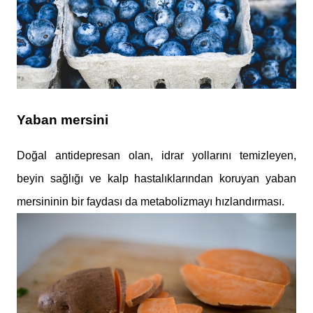
Yaban mersini
Doğal antidepresan olan, idrar yollarını temizleyen,
beyin sağlığı ve kalp hastalıklarından koruyan yaban
mersininin bir faydası da metabolizmayı hızlandırması.