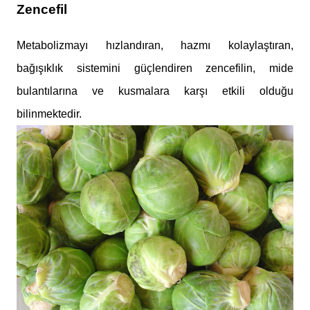
Zencefil
Metabolizmayı hızlandıran, hazmı kolaylaştıran,
bağışıklık sistemini güçlendiren zencefilin, mide
bulantılarına ve kusmalara karşı etkili olduğu
bilinmektedir.