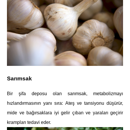
Sarımsak
Bir şifa deposu olan sarımsak, metabolizmayı
hızlandırmasının yanı sıra: Ateş ve tansiyonu düşürür,
mide ve bağırsaklara iyi gelir çıban ve yaraları geçirir
krampları tedavi eder.