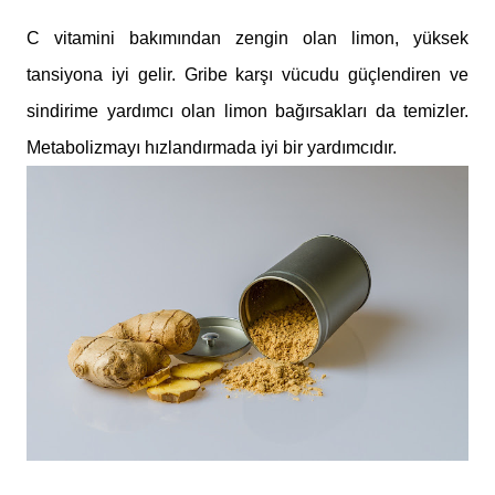
C vitamini bakımından zengin olan limon, yüksek
tansiyona iyi gelir. Gribe karşı vücudu güçlendiren ve
sindirime yardımcı olan limon bağırsakları da temizler.
Metabolizmayı hızlandırmada iyi bir yardımcıdır.