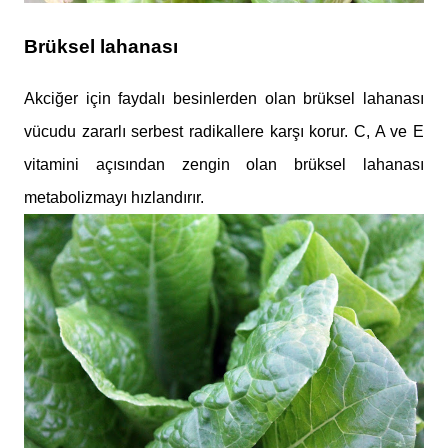
Brüksel lahanası
Akciğer için faydalı besinlerden olan brüksel lahanası
vücudu zararlı serbest radikallere karşı korur. C, A ve E
vitamini açısından zengin olan brüksel lahanası
metabolizmayı hızlandırır.