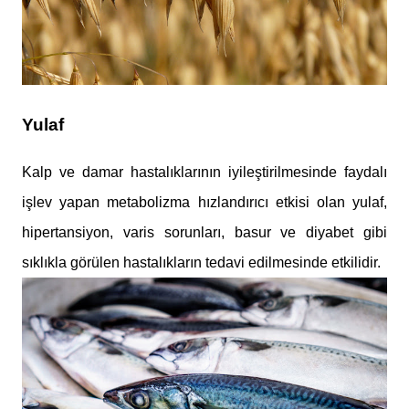
Yulaf
Kalp ve damar hastalıklarının iyileştirilmesinde faydalı
işlev yapan metabolizma hızlandırıcı etkisi olan yulaf,
hipertansiyon, varis sorunları, basur ve diyabet gibi
sıklıkla görülen hastalıkların tedavi edilmesinde etkilidir.