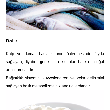
Balık
Kalp ve damar hastalıklarının önlenmesinde fayda
sağlayan, diyabeti geciktirici etkisi olan balık en doğal
antidepresandır.
Bağışıklık sistemini kuvvetlendiren ve zeka gelişimini
sağlayan balık metabolizma hızlandırıcılardandır.