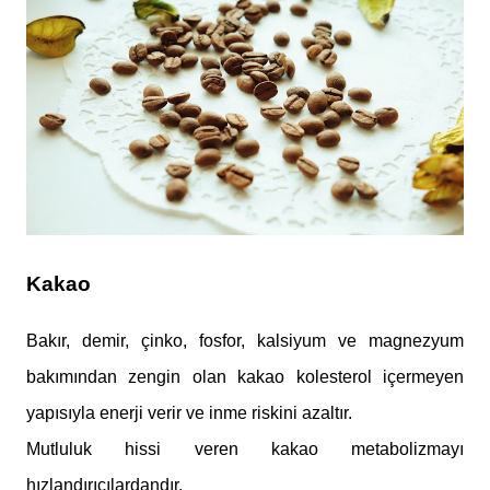
Kakao
Bakır, demir, çinko, fosfor, kalsiyum ve magnezyum
bakımından zengin olan kakao kolesterol içermeyen
yapısıyla enerji verir ve inme riskini azaltır.
Mutluluk hissi veren kakao metabolizmayı
hızlandırıcılardandır.