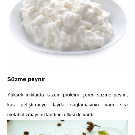
Süzme peynir
Yüksek miktarda kazein proteini içeren süzme peynir,
kas geliştirmeye fayda sağlamasının yanı sıra
metabolizmayı hızlandırıcı etkisi de vardır.