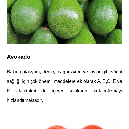
Avokado
Bakır, potasyum, demir, magnezyum ve fosfor gibi vücut
sağlığı için çok önemli maddelere ek olarak A, B,C, E ve
K vitaminleri de içeren avakado metabolizmayı
hızlandırmaktadır.