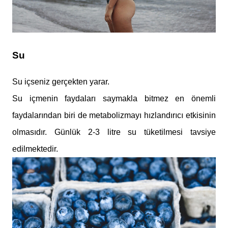
Su
Su içseniz gerçekten yarar.
Su içmenin faydaları saymakla bitmez en önemli
faydalarından biri de metabolizmayı hızlandırıcı etkisinin
olmasıdır. Günlük 2-3 litre su tüketilmesi tavsiye
edilmektedir.