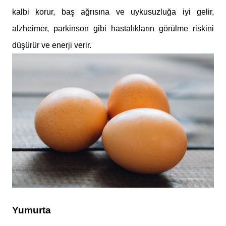
kalbi korur, baş ağrısına ve uykusuzluğa iyi gelir,
alzheimer, parkinson gibi hastalıkların görülme riskini
düşürür ve enerji verir.
Yumurta