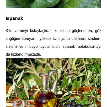
Ispanak
Kilo vermeyi kolaylaştıran, kemikleri güçlendiren, göz
sağlığını koruyan, yüksek tansiyonu düşüren, sindirim
sistemi ve mideye faydalı olan ıspanak metabolizmayı
da hızlandırmaktadır.