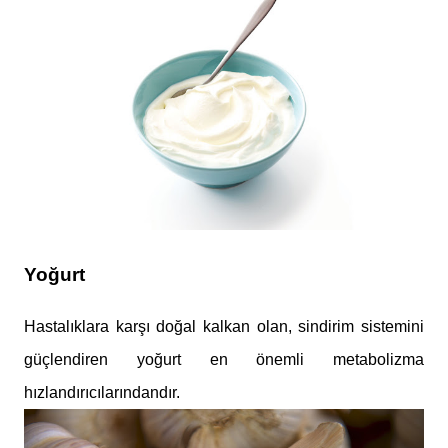
Yoğurt
Hastalıklara karşı doğal kalkan olan, sindirim sistemini
güçlendiren yoğurt en önemli metabolizma
hızlandırıcılarındandır.