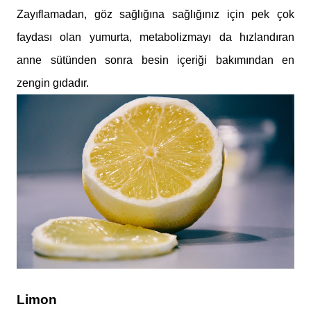
Zayıflamadan, göz sağlığına sağlığınız için pek çok
faydası olan yumurta, metabolizmayı da hızlandıran
anne sütünden sonra besin içeriği bakımından en
zengin gıdadır.
Limon