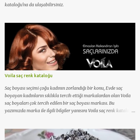
kataloğu'na da ulaşabilirsiniz.
Voila saç renk kataloğu
Saç boyası seçimi çoğu kadının zorlandığı bir konu, Evde saç
boyayan kadınların sıklıkla tercih ettiği markalardan olan Voila
saç boyaları çok tercih edilen bir saç boyası markası. Bu
yazımızda marka ile ilgili bilgiler yanısıra Voila saç renk kataloğu
'nu da bulabileceksiniz...