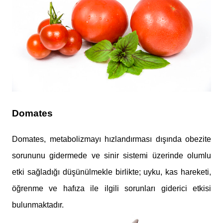
Domates
Domates, metabolizmayı hızlandırması dışında obezite
sorununu gidermede ve sinir sistemi üzerinde olumlu
etki sağladığı düşünülmekle birlikte; uyku, kas hareketi,
öğrenme ve hafıza ile ilgili sorunları giderici etkisi
bulunmaktadır.