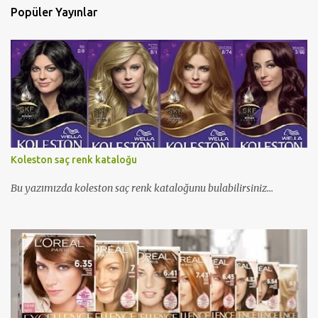
Popüler Yayınlar
Koleston saç renk kataloğu
Bu yazımızda koleston saç renk kataloğunu bulabilirsiniz...