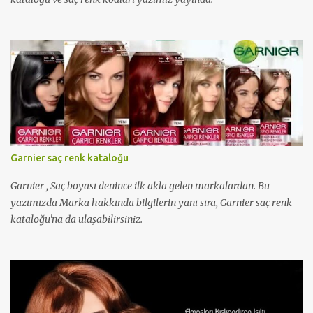
Garnier saç renk kataloğu
Garnier , Saç boyası denince ilk akla gelen markalardan. Bu
yazımızda Marka hakkında bilgilerin yanı sıra, Garnier saç renk
kataloğu'na da ulaşabilirsiniz.