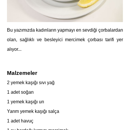
Bu yazımızda kadınların yapmayı en sevdiği çorbalardan
olan, sağlıklı ve besleyici mercimek çorbası tarifi yer
alıyor...
Malzemeler
2 yemek kaşığı sıvı yağ
1 adet soğan
1 yemek kaşığı un
Yarım yemek kaşığı salça
1 adet havuç