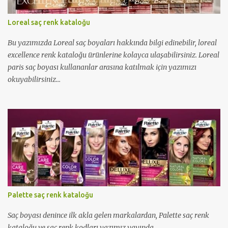
Loreal saç renk kataloğu
Bu yazımızda Loreal saç boyaları hakkında bilgi edinebilir, loreal
excellence renk kataloğu ürünlerine kolayca ulaşabilirsiniz. Loreal
paris saç boyası kullananlar arasına katılmak için yazımızı
okuyabilirsiniz...
Palette saç renk kataloğu
Saç boyası denince ilk akla gelen markalardan, Palette saç renk
kataloğu ve saç renk kodları yazımız yayında.