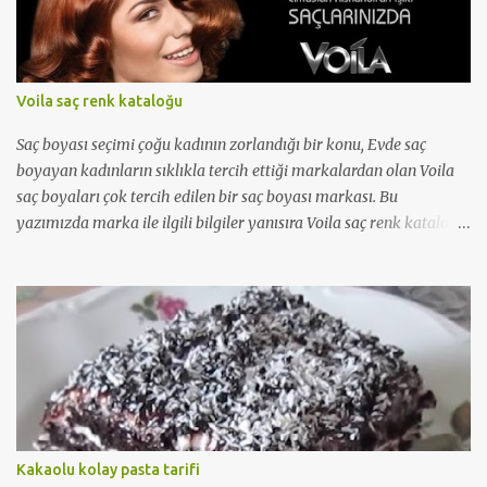
Voila saç renk kataloğu
Saç boyası seçimi çoğu kadının zorlandığı bir konu, Evde saç
boyayan kadınların sıklıkla tercih ettiği markalardan olan Voila
saç boyaları çok tercih edilen bir saç boyası markası. Bu
yazımızda marka ile ilgili bilgiler yanısıra Voila saç renk kataloğu
'nu da bulabileceksiniz...
Kakaolu kolay pasta tarifi