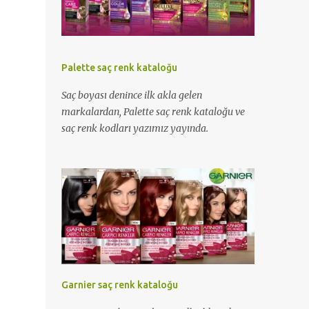
Palette saç renk kataloğu
Saç boyası denince ilk akla gelen
markalardan, Palette saç renk kataloğu ve
saç renk kodları yazımız yayında.
Garnier saç renk kataloğu