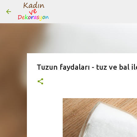
Tuzun faydaları - tuz ve bal i