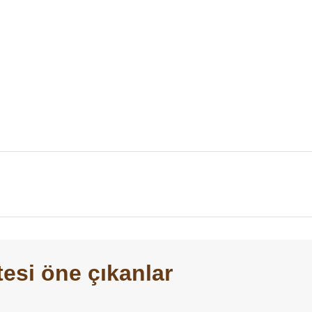
esi öne çıkanlar