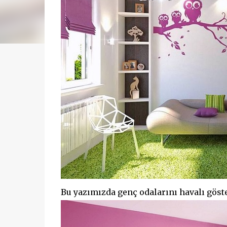
Bu yazımızda genç odalarını havalı göst