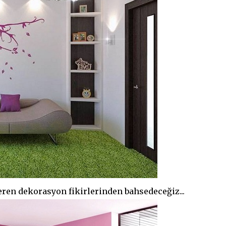
eren dekorasyon fikirlerinden bahsedeceğiz...