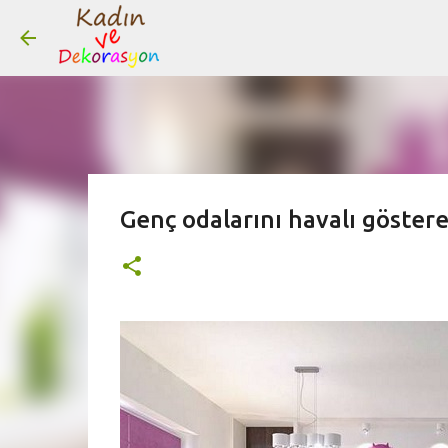
Genç odalarını havalı göstere