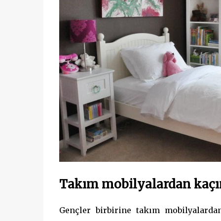
Takım mobilyalardan kaçı
Gençler birbirine takım mobilyalarda