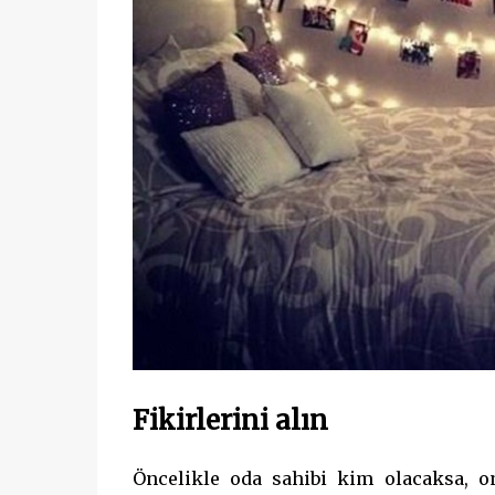
Fikirlerini alın
Öncelikle oda sahibi kim olacaksa, on