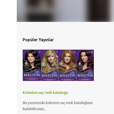
Popüler Yayınlar
Koleston saç renk kataloğu
Bu yazımızda koleston saç renk kataloğunu
bulabilirsiniz...