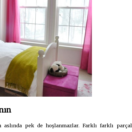
nın
n aslında pek de hoşlanmazlar. Farklı farklı parçal