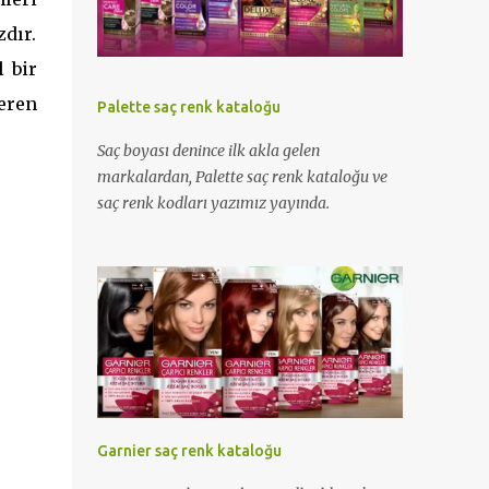
dır.
 bir
teren
Palette saç renk kataloğu
Saç boyası denince ilk akla gelen
markalardan, Palette saç renk kataloğu ve
saç renk kodları yazımız yayında.
Garnier saç renk kataloğu