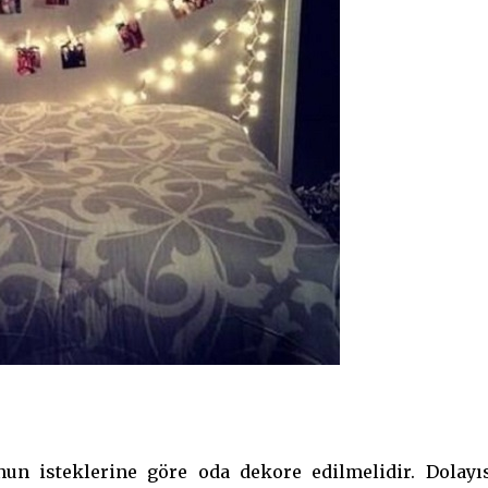
un isteklerine göre oda dekore edilmelidir. Dolayıs