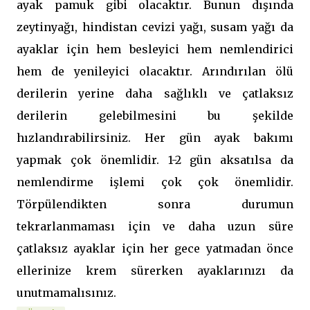
ayak pamuk gibi olacaktır. Bunun dışında
zeytinyağı, hindistan cevizi yağı, susam yağı da
ayaklar için hem besleyici hem nemlendirici
hem de yenileyici olacaktır. Arındırılan ölü
derilerin yerine daha sağlıklı ve çatlaksız
derilerin gelebilmesini bu şekilde
hızlandırabilirsiniz. Her gün ayak bakımı
yapmak çok önemlidir. 1-2 gün aksatılsa da
nemlendirme işlemi çok çok önemlidir.
Törpülendikten sonra durumun
tekrarlanmaması için ve daha uzun süre
çatlaksız ayaklar için her gece yatmadan önce
ellerinize krem sürerken ayaklarınızı da
unutmamalısınız.