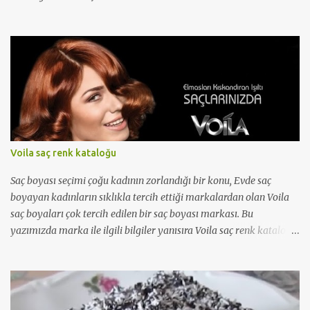
Voila saç renk kataloğu
Saç boyası seçimi çoğu kadının zorlandığı bir konu, Evde saç
boyayan kadınların sıklıkla tercih ettiği markalardan olan Voila
saç boyaları çok tercih edilen bir saç boyası markası. Bu
yazımızda marka ile ilgili bilgiler yanısıra Voila saç renk kataloğu
'nu da bulabileceksiniz...