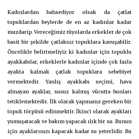
Kadınlardan bahsediyor olsak da çatlat
topuklardan beylerde de en az kadınlar kadar
muzdarip. Vereceğimiz tüyolarda erkekler de çok
basit bir şekilde çatlaksız topuklara kavuşabilir.
Öncelikle belirtmeliyiz ki kadınlar için topuklu
ayakkabılar, erkeklerle kadınlar içinde çok fazla
ayakta kalmak çatlak topuklara sebebiyet
vermektedir. Yanlış ayakkabı seçimi, hava
almayan ayaklar, susuz kalmış vücutta bunları
tetiklemektedir. İlk olarak yapmanız gereken bir
topuk törpüsü edinmektir. İkinci olarak ayakları
yumuşatacak ve bakım yapacak ılık bir su. Bunun
için ayaklarınızı kapacak kadar su yeterlidir. Bu