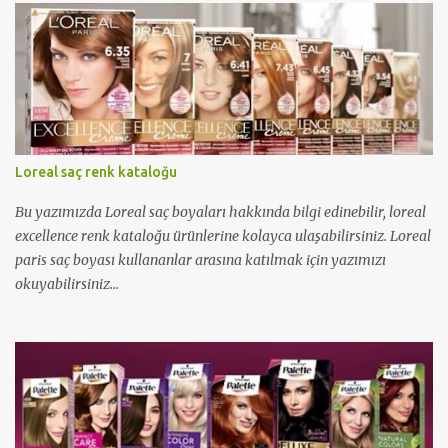
Loreal saç renk kataloğu
Bu yazımızda Loreal saç boyaları hakkında bilgi edinebilir, loreal
excellence renk kataloğu ürünlerine kolayca ulaşabilirsiniz. Loreal
paris saç boyası kullananlar arasına katılmak için yazımızı
okuyabilirsiniz...