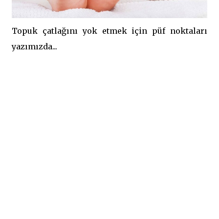
Topuk çatlağını yok etmek için püf noktaları
yazımızda...