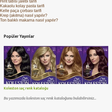
Hint tatlısı jalebi tarifi
Kakaolu kolay pasta tarifi
Kelle paça çorbası tarifi
Krep (akıtma) nasıl yapılır?
Ton balıklı makarna nasıl yapılır?
Popüler Yayınlar
Koleston saç renk kataloğu
Bu yazımızda koleston saç renk kataloğunu bulabilirsiniz...