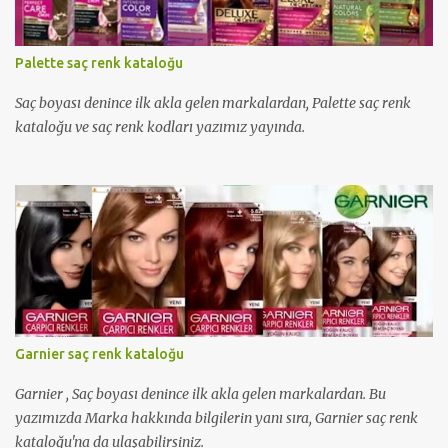
Palette saç renk kataloğu
Saç boyası denince ilk akla gelen markalardan, Palette saç renk
kataloğu ve saç renk kodları yazımız yayında.
Garnier saç renk kataloğu
Garnier , Saç boyası denince ilk akla gelen markalardan. Bu
yazımızda Marka hakkında bilgilerin yanı sıra, Garnier saç renk
kataloğu'na da ulaşabilirsiniz.