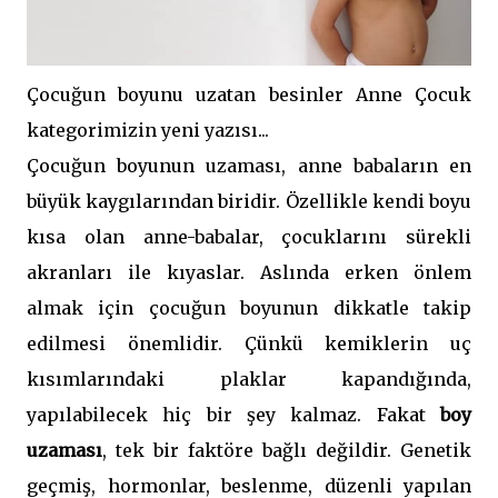
Çocuğun boyunu uzatan besinler Anne Çocuk
kategorimizin yeni yazısı...
Çocuğun boyunun uzaması, anne babaların en
büyük kaygılarından biridir. Özellikle kendi boyu
kısa olan anne-babalar, çocuklarını sürekli
akranları ile kıyaslar. Aslında erken önlem
almak için çocuğun boyunun dikkatle takip
edilmesi önemlidir. Çünkü kemiklerin uç
kısımlarındaki plaklar kapandığında,
yapılabilecek hiç bir şey kalmaz. Fakat
boy
uzaması
, tek bir faktöre bağlı değildir. Genetik
geçmiş, hormonlar, beslenme, düzenli yapılan