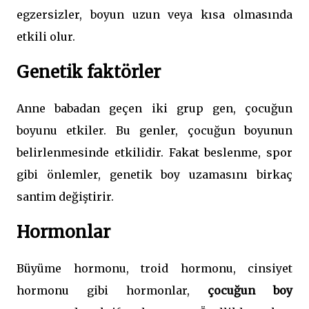
egzersizler, boyun uzun veya kısa olmasında
etkili olur.
Genetik faktörler
Anne babadan geçen iki grup gen, çocuğun
boyunu etkiler. Bu genler, çocuğun boyunun
belirlenmesinde etkilidir. Fakat beslenme, spor
gibi önlemler, genetik boy uzamasını birkaç
santim değiştirir.
Hormonlar
Büyüme hormonu, troid hormonu, cinsiyet
hormonu gibi hormonlar,
çocuğun boy