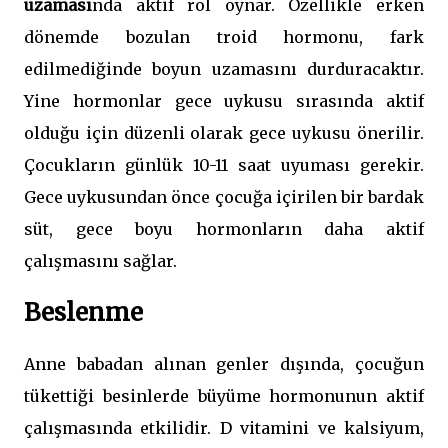
uzaması
nda aktif rol oynar. Özellikle erken
dönemde bozulan troid hormonu, fark
edilmediğinde boyun uzamasını durduracaktır.
Yine hormonlar gece uykusu sırasında aktif
olduğu için düzenli olarak gece uykusu önerilir.
Çocukların günlük 10-11 saat uyuması gerekir.
Gece uykusundan önce çocuğa içirilen bir bardak
süt, gece boyu hormonların daha aktif
çalışmasını sağlar.
Beslenme
Anne babadan alınan genler dışında, çocuğun
tükettiği besinlerde büyüme hormonunun aktif
çalışmasında etkilidir. D vitamini ve kalsiyum,