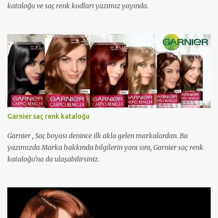
kataloğu ve saç renk kodları yazımız yayında.
Garnier saç renk kataloğu
Garnier , Saç boyası denince ilk akla gelen markalardan. Bu
yazımızda Marka hakkında bilgilerin yanı sıra, Garnier saç renk
kataloğu'na da ulaşabilirsiniz.