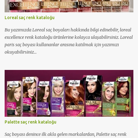
Loreal saç renk kataloğu
Bu yazımızda Loreal saç boyaları hakkında bilgi edinebilir, loreal
excellence renk kataloğu ürünlerine kolayca ulaşabilirsiniz. Loreal
paris saç boyası kullananlar arasına katılmak için yazımızı
okuyabilirsiniz...
Palette saç renk kataloğu
Saç boyası denince ilk akla gelen markalardan, Palette saç renk