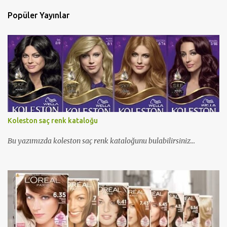
Popüler Yayınlar
Koleston saç renk kataloğu
Bu yazımızda koleston saç renk kataloğunu bulabilirsiniz...