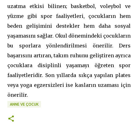
uzatma etkisi bilinen; basketbol, voleybol ve
yüzme gibi spor faaliyetleri, çocukların hem
beden gelişimini destekler hem daha sosyal
yaşamasını sağlar. Okul dönemindeki çocukların
bu sporlara yönlendirilmesi önerilir. Ders
başarısını artıran, takım ruhunu geliştiren ayrıca
çocuklara disiplinli yaşamayı öğreten spor
faaliyetleridir. Son yıllarda sıkça yapılan plates
veya yoga egzersizleri ise kasların uzaması için
önerilir.
ANNE VE ÇOCUK