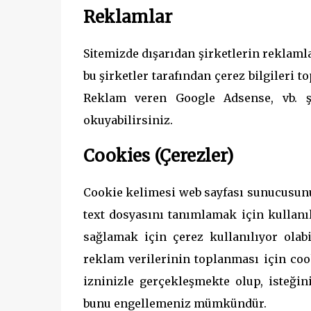
Reklamlar
Sitemizde dışarıdan şirketlerin reklamla
bu şirketler tarafından çerez bilgileri 
Reklam veren Google Adsense, vb. şir
okuyabilirsiniz.
Cookies (Çerezler)
Cookie kelimesi web sayfası sunucusunun
text dosyasını tanımlamak için kullanı
sağlamak için çerez kullanılıyor olabi
reklam verilerinin toplanması için coo
izninizle gerçekleşmekte olup, isteğini
bunu engellemeniz mümkündür.