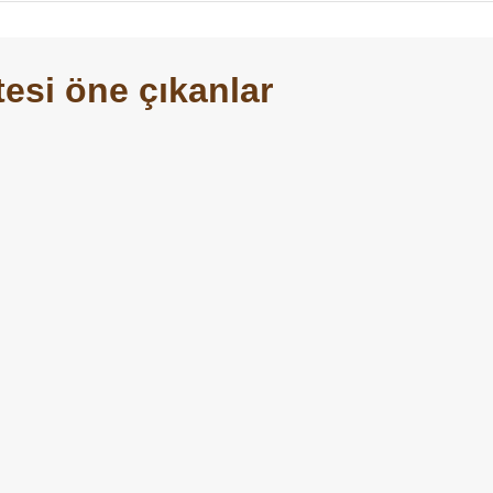
esi öne çıkanlar