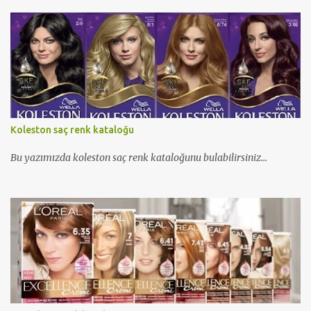
Koleston saç renk kataloğu
Bu yazımızda koleston saç renk kataloğunu bulabilirsiniz...