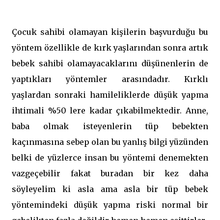
Çocuk sahibi olamayan kişilerin başvurduğu bu
yöntem özellikle de kırk yaşlarından sonra artık
bebek sahibi olamayacaklarını düşünenlerin de
yaptıkları yöntemler arasındadır. Kırklı
yaşlardan sonraki hamileliklerde düşük yapma
ihtimali %50 lere kadar çıkabilmektedir. Anne,
baba olmak isteyenlerin tüp bebekten
kaçınmasına sebep olan bu yanlış bilgi yüzünden
belki de yüzlerce insan bu yöntemi denemekten
vazgeçebilir fakat buradan bir kez daha
söyleyelim ki asla ama asla bir tüp bebek
yöntemindeki düşük yapma riski normal bir