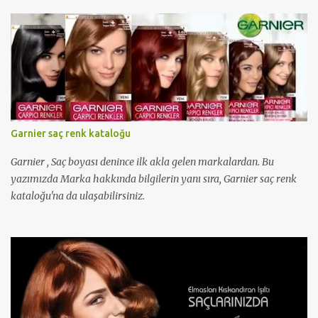
Garnier saç renk kataloğu
Garnier , Saç boyası denince ilk akla gelen markalardan. Bu
yazımızda Marka hakkında bilgilerin yanı sıra, Garnier saç renk
kataloğu'na da ulaşabilirsiniz.