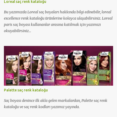
Loreal saç renk kataloğu
Bu yazımızda Loreal saç boyaları hakkında bilgi edinebilir, loreal
excellence renk kataloğu ürünlerine kolayca ulaşabilirsiniz. Loreal
paris saç boyası kullananlar arasına katılmak için yazımızı
okuyabilirsiniz...
Palette saç renk kataloğu
Saç boyası denince ilk akla gelen markalardan, Palette saç renk
kataloğu ve saç renk kodları yazımız yayında.