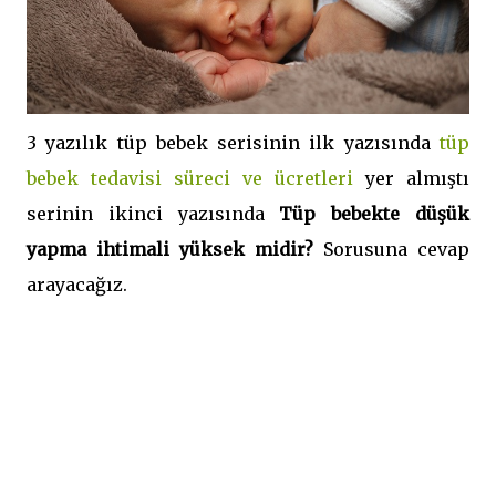
3 yazılık tüp bebek serisinin ilk yazısında
tüp
bebek tedavisi süreci ve ücretleri
yer almıştı
serinin ikinci yazısında
Tüp bebekte düşük
yapma ihtimali yüksek midir?
Sorusuna cevap
arayacağız.