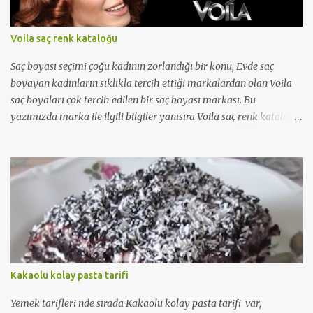
Voila saç renk kataloğu
Saç boyası seçimi çoğu kadının zorlandığı bir konu, Evde saç
boyayan kadınların sıklıkla tercih ettiği markalardan olan Voila
saç boyaları çok tercih edilen bir saç boyası markası. Bu
yazımızda marka ile ilgili bilgiler yanısıra Voila saç renk kataloğu
'nu da bulabileceksiniz...
Kakaolu kolay pasta tarifi
Yemek tarifleri nde sırada Kakaolu kolay pasta tarifi var,